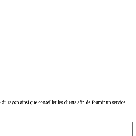
 du rayon ainsi que conseiller les clients afin de fournir un service