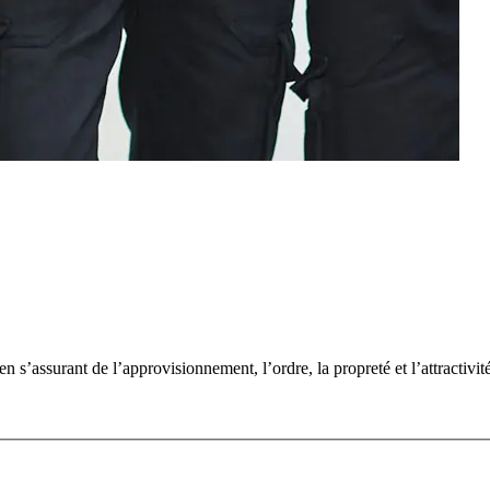
 s’assurant de l’approvisionnement, l’ordre, la propreté et l’attractivité