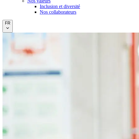
Nos valeurs
Inclusion et diversité
Nos collaborateurs
FR