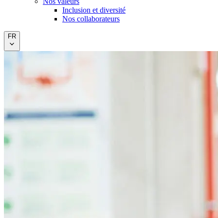
Nos valeurs
Inclusion et diversité
Nos collaborateurs
FR